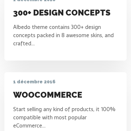
300+ DESIGN CONCEPTS
Albedo theme contains 300+ design
concepts packed in 8 awesome skins, and
crafted…
1 décembre 2016
WOOCOMMERCE
Start selling any kind of products, it 100%
compatible with most popular
eCommerce…