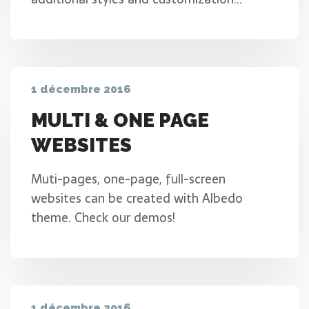
1 décembre 2016
MULTI & ONE PAGE
WEBSITES
Muti-pages, one-page, full-screen
websites can be created with Albedo
theme. Check our demos!
1 décembre 2016