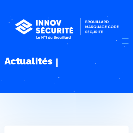
Actualités