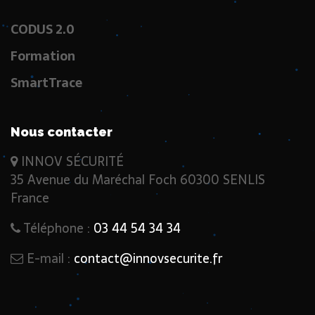
CODUS 2.0
Formation
SmartTrace
Nous contacter
INNOV SÉCURITÉ
35 Avenue du Maréchal Foch 60300 SENLIS
France
Téléphone :
03 44 54 34 34
E-mail :
contact@innovsecurite.fr