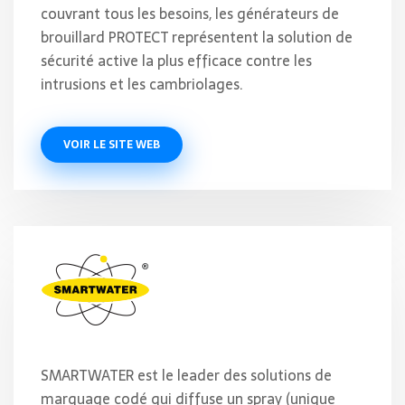
couvrant tous les besoins, les générateurs de
brouillard PROTECT représentent la solution de
sécurité active la plus efficace contre les
intrusions et les cambriolages.
VOIR LE SITE WEB
SMARTWATER est le leader des solutions de
marquage codé qui diffuse un spray (unique