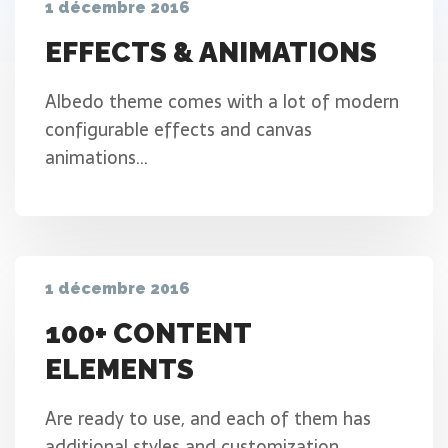
1 décembre 2016
EFFECTS & ANIMATIONS
Albedo theme comes with a lot of modern
configurable effects and canvas
animations…
1 décembre 2016
100+ CONTENT
ELEMENTS
Are ready to use, and each of them has
additional styles and customization…