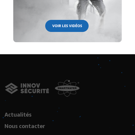
Actualités
Nous contacter