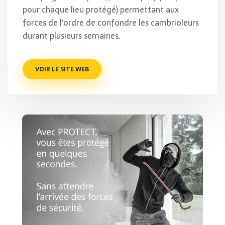
pour chaque lieu protégé) permettant aux
forces de l'ordre de confondre les cambrioleurs
durant plusieurs semaines.
VOIR LE SITE WEB