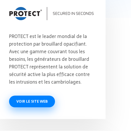
PROTECT est le leader mondial de la
protection par brouillard opacifiant.
Avec une gamme couvrant tous les
besoins, les générateurs de brouillard
PROTECT représentent la solution de
sécurité active la plus efficace contre
les intrusions et les cambriolages.
VOIR LE SITE WEB