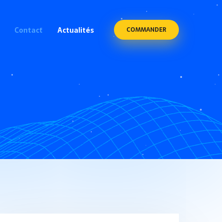
Contact
Actualités
COMMANDER