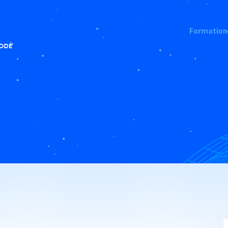
Formation