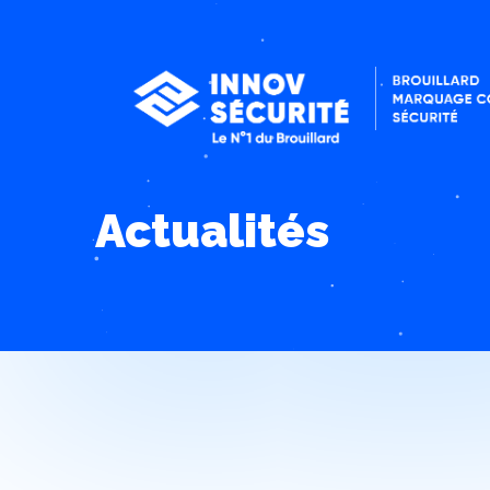
Actualités