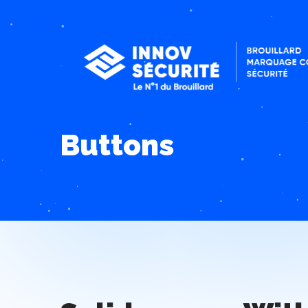
Buttons