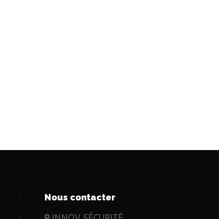
Nous contacter
INNOV SÉCURITÉ