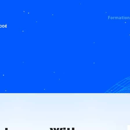
Formation