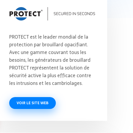
PROTECT est le leader mondial de la
protection par brouillard opacifiant.
Avec une gamme couvrant tous les
besoins, les générateurs de brouillard
PROTECT représentent la solution de
sécurité active la plus efficace contre
les intrusions et les cambriolages.
VOIR LE SITE WEB