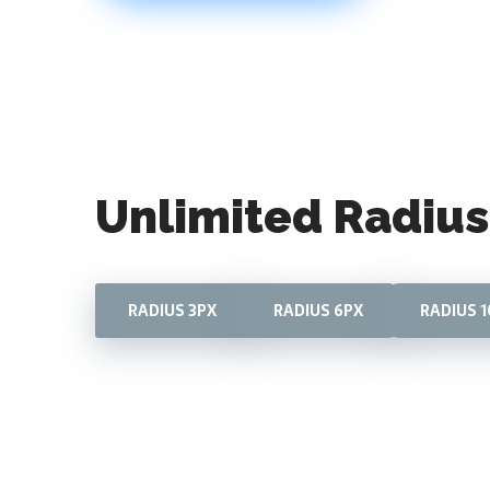
Unlimited Radius
RADIUS 3PX
RADIUS 6PX
RADIUS 