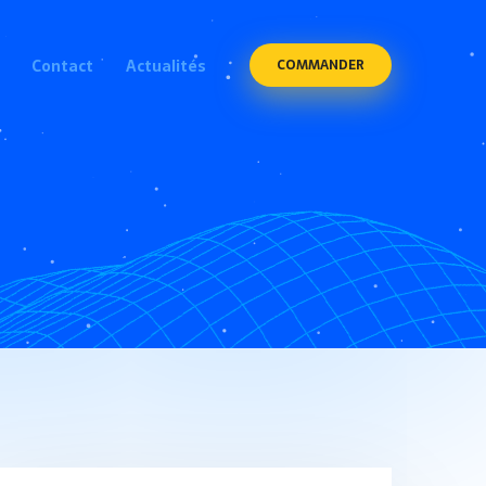
Contact
Actualités
COMMANDER