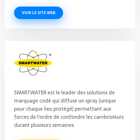
VOIR LE SITE WEB
SMARTWATER est le leader des solutions de
marquage codé qui diffuse un spray (unique
pour chaque lieu protégé) permettant aux
forces de l'ordre de confondre les cambrioleurs
durant plusieurs semaines.