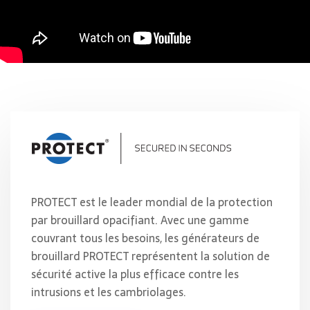
PROTECT est le leader mondial de la protection
par brouillard opacifiant. Avec une gamme
couvrant tous les besoins, les générateurs de
brouillard PROTECT représentent la solution de
sécurité active la plus efficace contre les
intrusions et les cambriolages.