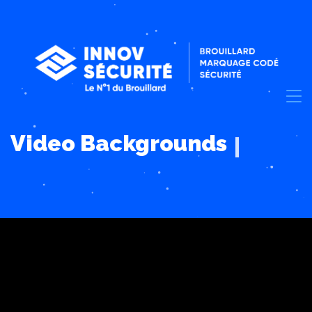
Video Backgrounds