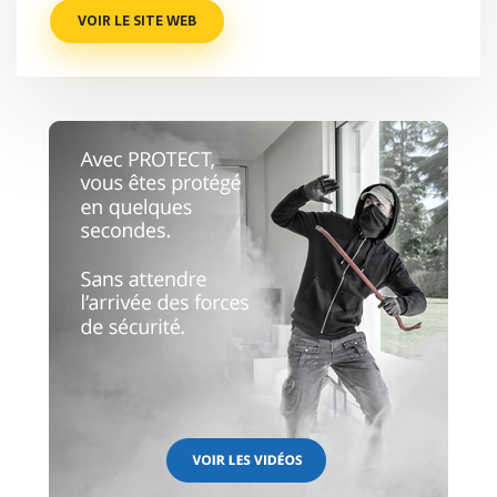
VOIR LE SITE WEB