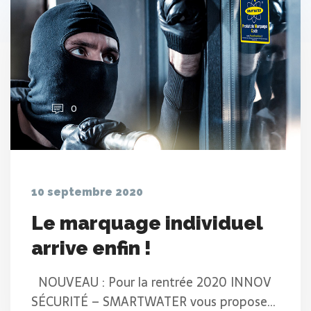
0
10 septembre 2020
Le marquage individuel
arrive enfin !
NOUVEAU : Pour la rentrée 2020 INNOV
SÉCURITÉ – SMARTWATER vous propose…