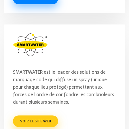
SMARTWATER est le leader des solutions de
marquage codé qui diffuse un spray (unique
pour chaque lieu protégé) permettant aux
forces de l'ordre de confondre les cambrioleurs
durant plusieurs semaines.
VOIR LE SITE WEB