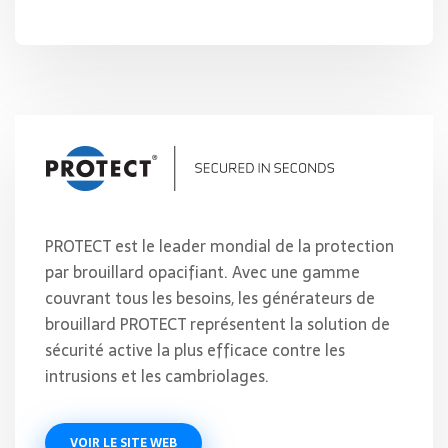
PROTECT est le leader mondial de la protection
par brouillard opacifiant. Avec une gamme
couvrant tous les besoins, les générateurs de
brouillard PROTECT représentent la solution de
sécurité active la plus efficace contre les
intrusions et les cambriolages.
VOIR LE SITE WEB