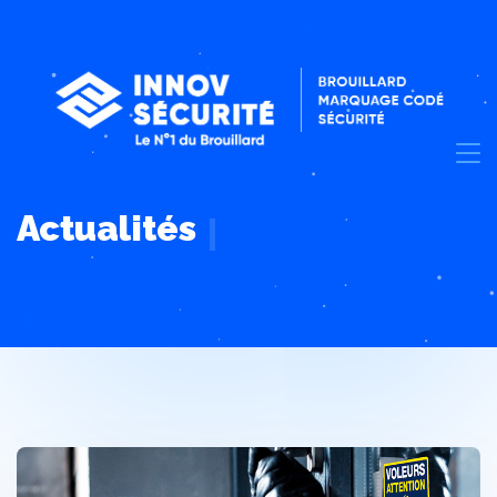
Actualités