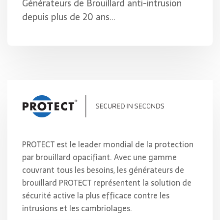
Générateurs de Brouillard anti-intrusion
depuis plus de 20 ans…
PROTECT est le leader mondial de la protection
par brouillard opacifiant. Avec une gamme
couvrant tous les besoins, les générateurs de
brouillard PROTECT représentent la solution de
sécurité active la plus efficace contre les
intrusions et les cambriolages.