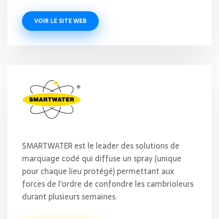
VOIR LE SITE WEB
SMARTWATER est le leader des solutions de
marquage codé qui diffuse un spray (unique
pour chaque lieu protégé) permettant aux
forces de l'ordre de confondre les cambrioleurs
durant plusieurs semaines.