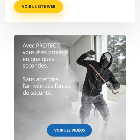
VOIR LE SITE WEB