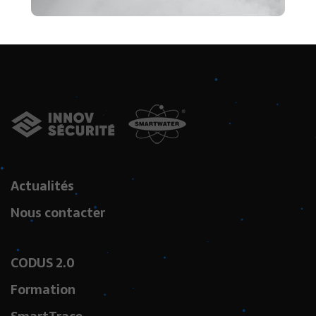
Actualités
Nous contacter
CODUS 2.0
Formation