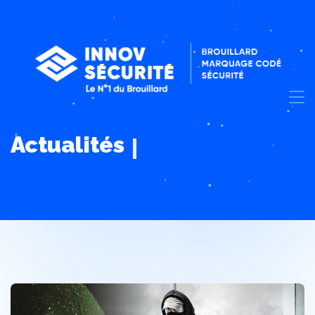
Actualités